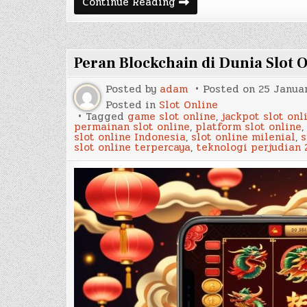
Blockchain
Continue Reading
dalam
Slot
Online:
Konsep,
Manfaat,
Peran Blockchain di Dunia Slot 
dan
Tantangan
Posted by
adam
Posted on
25 Janua
Posted in
Slot Online
Tagged
game slot online
,
jackpot slot onl
permainan slot online
,
platform slot online
,
slot online Indonesia
,
slot online milenial
,
s
slot online terpercaya
,
teknologi perjudian 