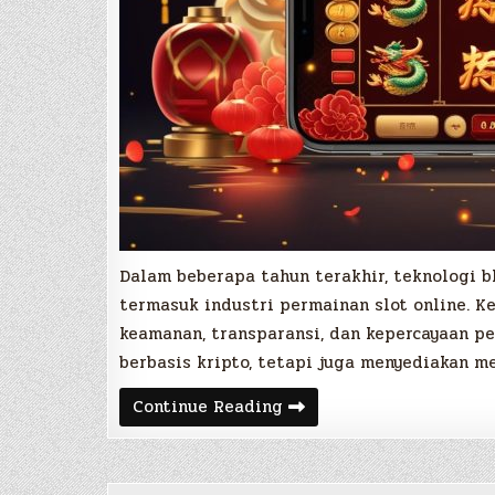
Dalam beberapa tahun terakhir, teknologi b
termasuk industri permainan slot online. 
keamanan, transparansi, dan kepercayaan pe
berbasis kripto, tetapi juga menyediakan 
Peran
Continue Reading
Blockchain
di
Dunia
Slot
Online