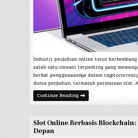
Industri perjudian online terus berkembang
salah satu inovasi terpenting yang memengar
berkat penggunaannya dalam cryptocurrency
dunia perjudian, termasuk permainan slot. 
Blockchain
Continue Reading
di
Dunia
Slot
Online:
Apa
Slot Online Berbasis Blockchain
yang
Perlu
Depan
Anda
Ketahui