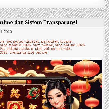
Online dan Sistem Transparansi
ri 2026
ine
,
perjudian digital
,
perjudian online
,
slot mobile 2025
,
slot online
,
slot online 2025
,
lot online modern
,
slot online terbaik
,
2025
,
trending slot online