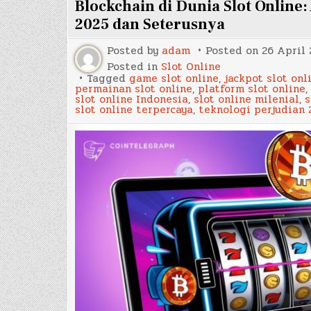
Blockchain di Dunia Slot Online
dan
Sistem
2025 dan Seterusnya
Transparansi
Posted by
adam
Posted on
26 April
Posted in
Slot Online
Tagged
game slot online
,
jackpot slot onl
permainan slot online
,
platform slot online
,
slot online Indonesia
,
slot online milenial
,
s
slot online terpercaya
,
teknologi perjudian 