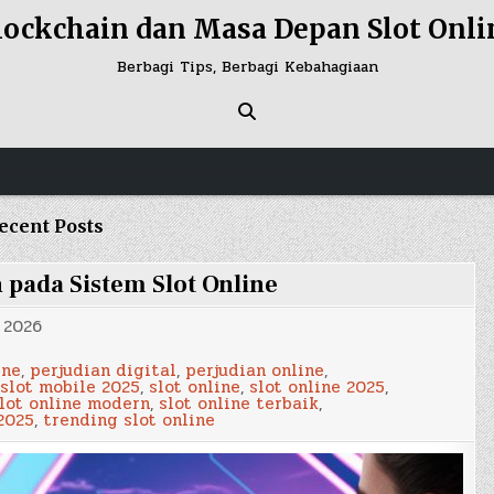
lockchain dan Masa Depan Slot Onli
Berbagi Tips, Berbagi Kebahagiaan
ecent Posts
pada Sistem Slot Online
 2026
ine
,
perjudian digital
,
perjudian online
,
slot mobile 2025
,
slot online
,
slot online 2025
,
lot online modern
,
slot online terbaik
,
2025
,
trending slot online