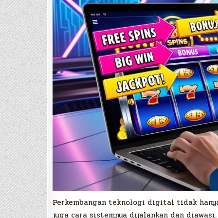
Perkembangan teknologi digital tidak hany
juga cara sistemnya dijalankan dan diawasi.