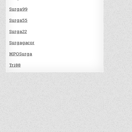
Surga99
Surga55
Surga22
Surgagacor
MPOSurga
Tri88