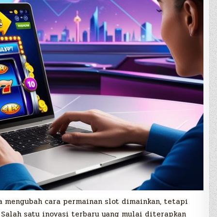
a mengubah cara permainan slot dimainkan, tetapi
 Salah satu inovasi terbaru yang mulai diterapkan