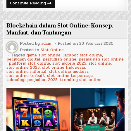
Penerapan
Continue Reading
Teknologi
Blockchain
pada
Sistem
Slot
Blockchain dalam Slot Online: Konsep,
Online
Manfaat, dan Tantangan
Posted by
adam
Posted on
23 Februari 2026
Posted in
Slot Online
Tagged
game slot online
,
jackpot slot online
,
perjudian digital
,
perjudian online
,
permainan slot online
,
platform slot online
,
slot mobile 2025
,
slot online
,
slot online 2025
,
slot online Indonesia
,
slot online milenial
,
slot online modern
,
slot online terbaik
,
slot online terpercaya
,
teknologi perjudian 2025
,
trending slot online