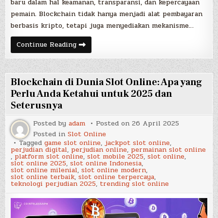
baru dalam hal keamanan, transparansi, dan kepercayaan
pemain. Blockchain tidak hanya menjadi alat pembayaran
berbasis kripto, tetapi juga menyediakan mekanisme…
Peran
Continue Reading
Blockchain
di
Dunia
Slot
Online
Blockchain di Dunia Slot Online: Apa yang
dan
Sistem
Perlu Anda Ketahui untuk 2025 dan
Transparansi
Seterusnya
Posted by
adam
Posted on
26 April 2025
Posted in
Slot Online
Tagged
game slot online
,
jackpot slot online
,
perjudian digital
,
perjudian online
,
permainan slot online
,
platform slot online
,
slot mobile 2025
,
slot online
,
slot online 2025
,
slot online Indonesia
,
slot online milenial
,
slot online modern
,
slot online terbaik
,
slot online terpercaya
,
teknologi perjudian 2025
,
trending slot online