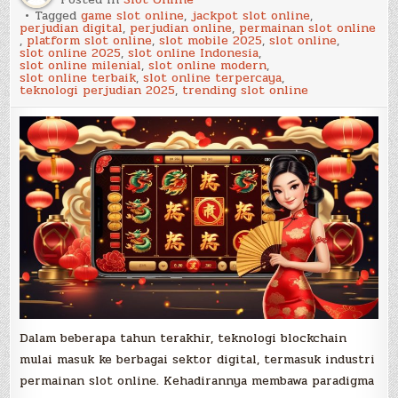
Tagged
game slot online
,
jackpot slot online
,
perjudian digital
,
perjudian online
,
permainan slot online
,
platform slot online
,
slot mobile 2025
,
slot online
,
slot online 2025
,
slot online Indonesia
,
slot online milenial
,
slot online modern
,
slot online terbaik
,
slot online terpercaya
,
teknologi perjudian 2025
,
trending slot online
Dalam beberapa tahun terakhir, teknologi blockchain
mulai masuk ke berbagai sektor digital, termasuk industri
permainan slot online. Kehadirannya membawa paradigma