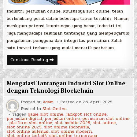
Industri perjudian online, khususnya slot online, telah
berkembang pesat dalam beberapa tahun terakhir. Namun,
meskipun potensi keuntungan yang besar, industri ini
juga menghadapi sejumlah tantangan yang mempengaruhi
pengalaman pengguna dan integritas permainan. Salah
satu inovasi terbaru yang mulai menarik perhatian…
Slot
Continue Reading
Online
Berbasis
Blockchain:
Peluang
dan
Mengatasi Tantangan Industri Slot Online
Tantangannya
di
dengan Teknologi Blockchain
Masa
Depan
Posted by
adam
Posted on
26 April 2025
Posted in
Slot Online
Tagged
game slot online
,
jackpot slot online
,
perjudian digital
,
perjudian online
,
permainan slot online
,
platform slot online
,
slot mobile 2025
,
slot online
,
slot online 2025
,
slot online Indonesia
,
slot online milenial
,
slot online modern
,
slot online terbaik
,
slot online terpercaya
,