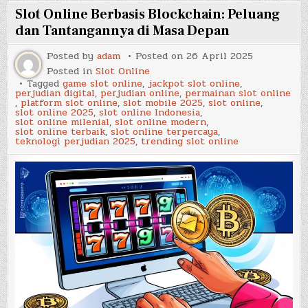
Apa
Slot Online Berbasis Blockchain: Peluang
yang
Perlu
dan Tantangannya di Masa Depan
Anda
Ketahui
Posted by
adam
Posted on
26 April 2025
untuk
2025
Posted in
Slot Online
dan
Tagged
game slot online
,
jackpot slot online
,
Seterusnya
perjudian digital
,
perjudian online
,
permainan slot online
,
platform slot online
,
slot mobile 2025
,
slot online
,
slot online 2025
,
slot online Indonesia
,
slot online milenial
,
slot online modern
,
slot online terbaik
,
slot online terpercaya
,
teknologi perjudian 2025
,
trending slot online