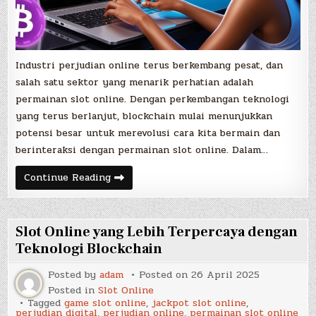
Industri perjudian online terus berkembang pesat, dan
salah satu sektor yang menarik perhatian adalah
permainan slot online. Dengan perkembangan teknologi
yang terus berlanjut, blockchain mulai menunjukkan
potensi besar untuk merevolusi cara kita bermain dan
berinteraksi dengan permainan slot online. Dalam…
Masa
Continue Reading
Depan
Slot
Online:
Mengapa
Blockchain
Slot Online yang Lebih Terpercaya dengan
Menjadi
Kunci
Teknologi Blockchain
Utama
Posted by
adam
Posted on
26 April 2025
Posted in
Slot Online
Tagged
game slot online
,
jackpot slot online
,
perjudian digital
,
perjudian online
,
permainan slot online