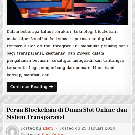
Dalam beberapa tahun terakhir, teknologi blockchain
mulai diperkenalkan ke industri permainan digital,
termasuk slot online. Integrasi ini membuka peluang baru
bagi transparansi, keamanan, dan inovasi dalam
pengalaman bermain, sekaligus menghadirkan tantangan
tersendiri bagi pengembang dan pemain. Memahami
konsep, manfaat, dan…
Blockchain
Continue Reading
dalam
Slot
Online:
Konsep,
Manfaat,
Peran Blockchain di Dunia Slot Online dan
dan
Tantangan
Sistem Transparansi
Posted by
adam
Posted on
25 Januari 2026
Posted in
Slot Online