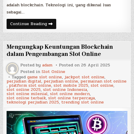
adalah blockchain. Teknologi ini, yang dikenal luas
sebagai…
Slot
Continue Reading
Online
yang
Lebih
Terpercaya
dengan
Mengungkap Keuntungan Blockchain
Teknologi
Blockchain
dalam Pengembangan Slot Online
Posted by
adam
Posted on
26 April 2025
Posted in
Slot Online
Tagged
game slot online
,
jackpot slot online
,
perjudian digital
,
perjudian online
,
permainan slot online
,
platform slot online
,
slot mobile 2025
,
slot online
,
slot online 2025
,
slot online Indonesia
,
slot online milenial
,
slot online modern
,
slot online terbaik
,
slot online terpercaya
,
teknologi perjudian 2025
,
trending slot online