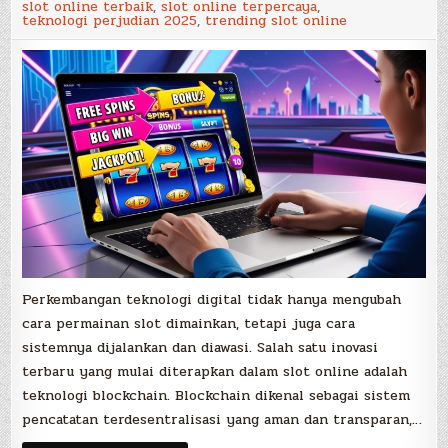
slot online terbaik
,
slot online terpercaya
,
teknologi perjudian 2025
,
trending slot online
Perkembangan teknologi digital tidak hanya mengubah
cara permainan slot dimainkan, tetapi juga cara
sistemnya dijalankan dan diawasi. Salah satu inovasi
terbaru yang mulai diterapkan dalam slot online adalah
teknologi blockchain. Blockchain dikenal sebagai sistem
pencatatan terdesentralisasi yang aman dan transparan,…