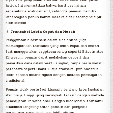
ketiga. Ini memastikan bahwa hasil permainan
sepenuhnya acak dan adil, sehingga pemain memiliki
kepercayaan penuh bahwa mereka tidak sedang “ditipu”
oleh sistem.
Transaksi Lebih Cepat dan Murah
Penggunaan blockchain dalam slot online juga
memungkinkan transaksi yang lebih cepat dan murah.
Saat menggunakan cryptocurrency seperti Bitcoin atau
Ethereum, pemain dapat melakukan deposit dan
penarikan dana dalam waktu singkat, tanpa perlu melalui
perantara seperti bank. Biaya transaksi pun biasanya
lebih rendah dibandingkan dengan metode pembayaran
tradisional.
Pemain tidak perlu lagi khawatir tentang keterlambatan
atau biaya tinggi yang seringkali terkait dengan metode
pembayaran konvensional. Dengan blockchain, transaksi
dilakukan langsung antar pemain dan penyedia
permainan, yang tentunya lebih efisien.