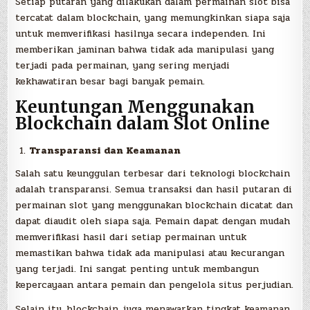
Setiap putaran yang dilakukan dalam permainan slot bisa
tercatat dalam blockchain, yang memungkinkan siapa saja
untuk memverifikasi hasilnya secara independen. Ini
memberikan jaminan bahwa tidak ada manipulasi yang
terjadi pada permainan, yang sering menjadi
kekhawatiran besar bagi banyak pemain.
Keuntungan Menggunakan
Blockchain dalam Slot Online
Transparansi dan Keamanan
Salah satu keunggulan terbesar dari teknologi blockchain
adalah transparansi. Semua transaksi dan hasil putaran di
permainan slot yang menggunakan blockchain dicatat dan
dapat diaudit oleh siapa saja. Pemain dapat dengan mudah
memverifikasi hasil dari setiap permainan untuk
memastikan bahwa tidak ada manipulasi atau kecurangan
yang terjadi. Ini sangat penting untuk membangun
kepercayaan antara pemain dan pengelola situs perjudian.
Selain itu, blockchain juga menawarkan tingkat keamanan