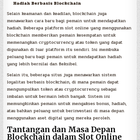
Hadiah Berbasis Blockchain
Selain keamanan dan keadilan, blockchain juga
menawarkan cara baru bagi pemain untuk mendapatkan
hadiah. Beberapa platform slot online yang menggunakan
blockchain memberikan pemain kesempatan untuk
memenangkan cryptocurrency atau token yang dapat
digunakan di luar platform itu sendiri. Ini membuka
peluang baru bagi pemain untuk mendapatkan hadiah
yang lebih bernilai dan fleksibel.
Selain itu, beberapa situs juga menawarkan sistem
loyalitas berbasis blockchain, di mana pemain dapat
mengumpulkan token atau cryptocurrency sebagai
imbalan untuk bermain lebih banyak. Sistem ini
memungkinkan pemain untuk mengakses bonus, hadiah,
atau bahkan peluang untuk berinvestasi di masa depan
menggunakan aset digital yang mereka peroleh.
Tantangan dan Masa Depan
Blockchain dalam Slot Online